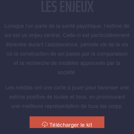
LES ENJEUX
Lorsque l’on parle de la santé psychique, l’estime de
soi est un enjeu central. Celle-ci est particulièrement
ébranlée durant l’adolescence, période clé de la vie
où la construction de soi passe par la comparaison
et la recherche de modèles approuvés par la
société.
Les médias ont une carte à jouer pour favoriser une
estime positive de toutes et tous, en promouvant
une meilleure représentation de tous les corps.
Télécharger le kit