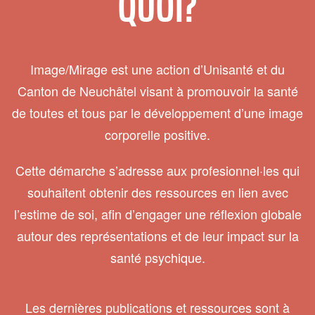
QUOI?
Image/Mirage est une action d’Unisanté et du
Canton de Neuchâtel visant à promouvoir la santé
de toutes et tous par le développement d’une image
corporelle positive.
Cette démarche s’adresse aux profesionnel·les qui
souhaitent obtenir des ressources en lien avec
l’estime de soi, afin d’engager une réflexion globale
autour des représentations et de leur impact sur la
santé psychique.
Les dernières publications et ressources sont à