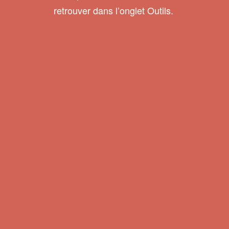
retrouver dans l’onglet Outils.