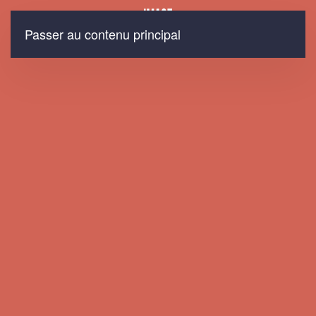
Passer au contenu principal